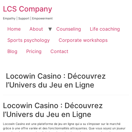
Skip
to
LCS Company
content
Empathy | Support | Empowerment
Home
About
Counseling
Life coaching
Sports psychology
Corporate workshops
Blog
Pricing
Contact
Locowin Casino : Découvrez
l’Univers du Jeu en Ligne
Locowin Casino : Découvrez
l’Univers du Jeu en Ligne
Locowin Casino est une plateforme de jeu en ligne qui a su s’imposer sur le marché
grâce à une offre variée et des fonctionnalités attrayantes. Que vous soyez un joueur