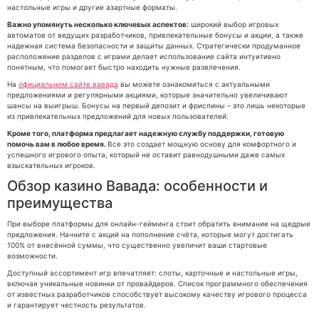
настольные игры и другие азартные форматы.
Важно упомянуть несколько ключевых аспектов:
широкий выбор игровых
автоматов от ведущих разработчиков, привлекательные бонусы и акции, а также
надежная система безопасности и защиты данных. Стратегически продуманное
расположение разделов с играми делает использование сайта интуитивно
понятным, что помогает быстро находить нужные развлечения.
На
официальном сайте вавада
вы можете ознакомиться с актуальными
предложениями и регулярными акциями, которые значительно увеличивают
шансы на выигрыш. Бонусы на первый депозит и фриспины – это лишь некоторые
из привлекательных предложений для новых пользователей.
Кроме того, платформа предлагает надежную службу поддержки, готовую
помочь вам в любое время.
Все это создает мощную основу для комфортного и
успешного игрового опыта, который не оставит равнодушными даже самых
взыскательных игроков.
Обзор казино Вавада: особенности и
преимущества
При выборе платформы для онлайн-гейминга стоит обратить внимание на щедрые
предложения. Начните с акций на пополнение счёта, которые могут достигать
100% от внесённой суммы, что существенно увеличит ваши стартовые
возможности.
Доступный ассортимент игр впечатляет: слоты, карточные и настольные игры,
включая уникальные новинки от провайдеров. Список программного обеспечения
от известных разработчиков способствует высокому качеству игрового процесса
и гарантирует честность результатов.