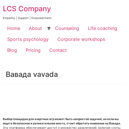
Skip
to
LCS Company
content
Empathy | Support | Empowerment
Home
About
Counseling
Life coaching
Sports psychology
Corporate workshops
Blog
Pricing
Contact
Вавада vavada
Выбор площадки для азартных игр может быть непростой задачей, но если вы
ищете безопасное и увлекательное место, стоит обратить внимание на Вавада.
Эта платформа обеспечивает доступ к множеству развлечений, включая слоты,