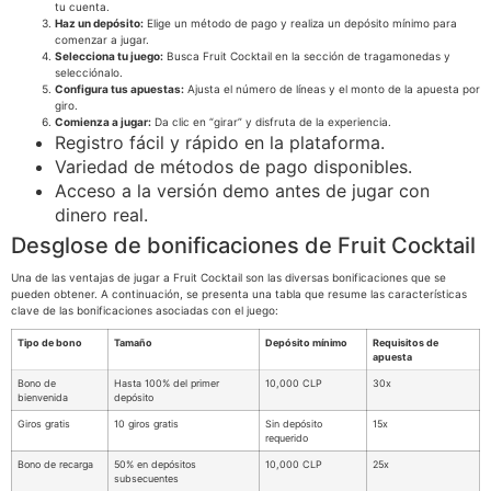
tu cuenta.
Haz un depósito:
Elige un método de pago y realiza un depósito mínimo para
comenzar a jugar.
Selecciona tu juego:
Busca Fruit Cocktail en la sección de tragamonedas y
selecciónalo.
Configura tus apuestas:
Ajusta el número de líneas y el monto de la apuesta por
giro.
Comienza a jugar:
Da clic en “girar” y disfruta de la experiencia.
Registro fácil y rápido en la plataforma.
Variedad de métodos de pago disponibles.
Acceso a la versión demo antes de jugar con
dinero real.
Desglose de bonificaciones de Fruit Cocktail
Una de las ventajas de jugar a Fruit Cocktail son las diversas bonificaciones que se
pueden obtener. A continuación, se presenta una tabla que resume las características
clave de las bonificaciones asociadas con el juego:
Tipo de bono
Tamaño
Depósito mínimo
Requisitos de
apuesta
Bono de
Hasta 100% del primer
10,000 CLP
30x
bienvenida
depósito
Giros gratis
10 giros gratis
Sin depósito
15x
requerido
Bono de recarga
50% en depósitos
10,000 CLP
25x
subsecuentes