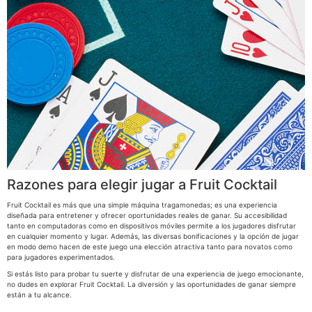
Razones para elegir jugar a Fruit Cocktail
Fruit Cocktail es más que una simple máquina tragamonedas; es una experiencia
diseñada para entretener y ofrecer oportunidades reales de ganar. Su accesibilidad
tanto en computadoras como en dispositivos móviles permite a los jugadores disfrutar
en cualquier momento y lugar. Además, las diversas bonificaciones y la opción de jugar
en modo demo hacen de este juego una elección atractiva tanto para novatos como
para jugadores experimentados.
Si estás listo para probar tu suerte y disfrutar de una experiencia de juego emocionante,
no dudes en explorar Fruit Cocktail. La diversión y las oportunidades de ganar siempre
están a tu alcance.