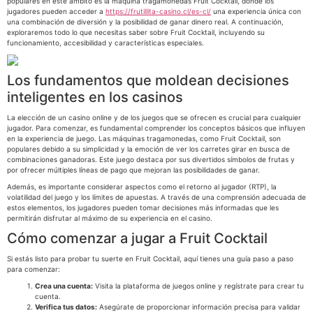
populares en este ámbito es la máquina tragamonedas Fruit Cocktail, donde los
jugadores pueden acceder a
https://frutillita-casino.cl/es-cl/
una experiencia única con
una combinación de diversión y la posibilidad de ganar dinero real. A continuación,
exploraremos todo lo que necesitas saber sobre Fruit Cocktail, incluyendo su
funcionamiento, accesibilidad y características especiales.
Los fundamentos que moldean decisiones
inteligentes en los casinos
La elección de un casino online y de los juegos que se ofrecen es crucial para cualquier
jugador. Para comenzar, es fundamental comprender los conceptos básicos que influyen
en la experiencia de juego. Las máquinas tragamonedas, como Fruit Cocktail, son
populares debido a su simplicidad y la emoción de ver los carretes girar en busca de
combinaciones ganadoras. Este juego destaca por sus divertidos símbolos de frutas y
por ofrecer múltiples líneas de pago que mejoran las posibilidades de ganar.
Además, es importante considerar aspectos como el retorno al jugador (RTP), la
volatilidad del juego y los límites de apuestas. A través de una comprensión adecuada de
estos elementos, los jugadores pueden tomar decisiones más informadas que les
permitirán disfrutar al máximo de su experiencia en el casino.
Cómo comenzar a jugar a Fruit Cocktail
Si estás listo para probar tu suerte en Fruit Cocktail, aquí tienes una guía paso a paso
para comenzar:
Crea una cuenta:
Visita la plataforma de juegos online y regístrate para crear tu
cuenta.
Verifica tus datos:
Asegúrate de proporcionar información precisa para validar