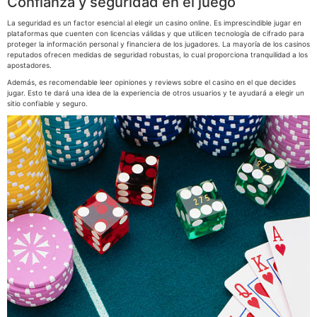
Confianza y seguridad en el juego
La seguridad es un factor esencial al elegir un casino online. Es imprescindible jugar en
plataformas que cuenten con licencias válidas y que utilicen tecnología de cifrado para
proteger la información personal y financiera de los jugadores. La mayoría de los casinos
reputados ofrecen medidas de seguridad robustas, lo cual proporciona tranquilidad a los
apostadores.
Además, es recomendable leer opiniones y reviews sobre el casino en el que decides
jugar. Esto te dará una idea de la experiencia de otros usuarios y te ayudará a elegir un
sitio confiable y seguro.