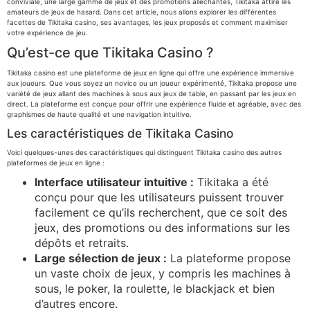
conviviale, une large gamme de jeux et des promotions alléchantes, Tikitaka attire les
amateurs de jeux de hasard. Dans cet article, nous allons explorer les différentes
facettes de Tikitaka casino, ses avantages, les jeux proposés et comment maximiser
votre expérience de jeu.
Qu’est-ce que Tikitaka Casino ?
Tikitaka casino est une plateforme de jeux en ligne qui offre une expérience immersive
aux joueurs. Que vous soyez un novice ou un joueur expérimenté, Tikitaka propose une
variété de jeux allant des machines à sous aux jeux de table, en passant par les jeux en
direct. La plateforme est conçue pour offrir une expérience fluide et agréable, avec des
graphismes de haute qualité et une navigation intuitive.
Les caractéristiques de Tikitaka Casino
Voici quelques-unes des caractéristiques qui distinguent Tikitaka casino des autres
plateformes de jeux en ligne :
Interface utilisateur intuitive :
Tikitaka a été
conçu pour que les utilisateurs puissent trouver
facilement ce qu’ils recherchent, que ce soit des
jeux, des promotions ou des informations sur les
dépôts et retraits.
Large sélection de jeux :
La plateforme propose
un vaste choix de jeux, y compris les machines à
sous, le poker, la roulette, le blackjack et bien
d’autres encore.