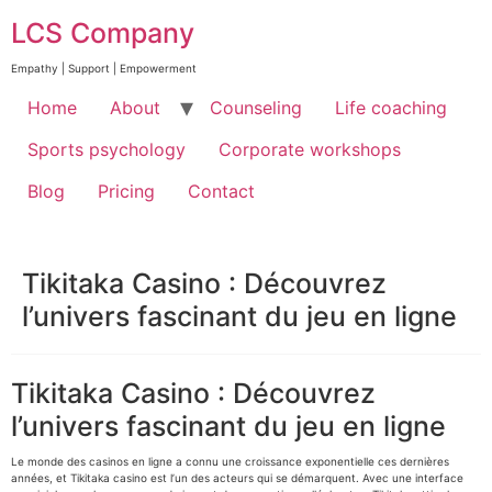
Skip
to
LCS Company
content
Empathy | Support | Empowerment
Home
About
Counseling
Life coaching
Sports psychology
Corporate workshops
Blog
Pricing
Contact
Tikitaka Casino : Découvrez
l’univers fascinant du jeu en ligne
Tikitaka Casino : Découvrez
l’univers fascinant du jeu en ligne
Le monde des casinos en ligne a connu une croissance exponentielle ces dernières
années, et Tikitaka casino est l’un des acteurs qui se démarquent. Avec une interface