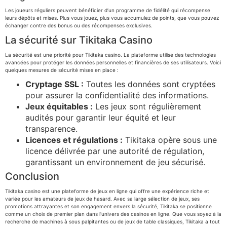
Les joueurs réguliers peuvent bénéficier d’un programme de fidélité qui récompense
leurs dépôts et mises. Plus vous jouez, plus vous accumulez de points, que vous pouvez
échanger contre des bonus ou des récompenses exclusives.
La sécurité sur Tikitaka Casino
La sécurité est une priorité pour Tikitaka casino. La plateforme utilise des technologies
avancées pour protéger les données personnelles et financières de ses utilisateurs. Voici
quelques mesures de sécurité mises en place :
Cryptage SSL :
Toutes les données sont cryptées
pour assurer la confidentialité des informations.
Jeux équitables :
Les jeux sont régulièrement
audités pour garantir leur équité et leur
transparence.
Licences et régulations :
Tikitaka opère sous une
licence délivrée par une autorité de régulation,
garantissant un environnement de jeu sécurisé.
Conclusion
Tikitaka casino est une plateforme de jeux en ligne qui offre une expérience riche et
variée pour les amateurs de jeux de hasard. Avec sa large sélection de jeux, ses
promotions attrayantes et son engagement envers la sécurité, Tikitaka se positionne
comme un choix de premier plan dans l’univers des casinos en ligne. Que vous soyez à la
recherche de machines à sous palpitantes ou de jeux de table classiques, Tikitaka a tout