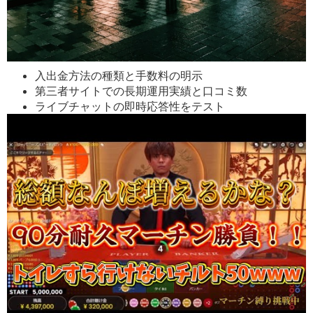
入出金方法の種類と手数料の明示
第三者サイトでの長期運用実績と口コミ数
ライブチャットの即時応答性をテスト